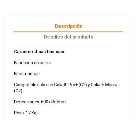
Descripción
Detalles del producto
Características técnicas:
Fabricada en acero
Fácil montaje
Compatible solo con Goliath Pro+ (G1) y Goliath Manual
(G2)
Dimensiones: 600x450mm
Peso: 17 Kg.