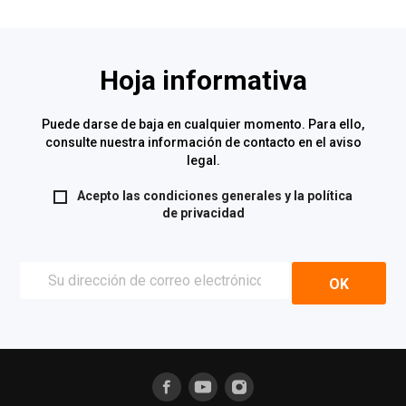
Hoja informativa
Puede darse de baja en cualquier momento. Para ello,
consulte nuestra información de contacto en el aviso
legal.
Acepto las condiciones generales y la
política
de privacidad