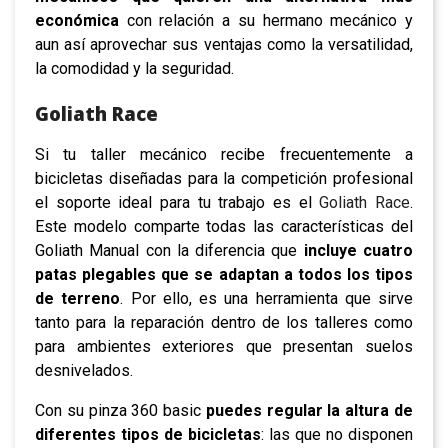
económica
con relación a su hermano mecánico y
aun así aprovechar sus ventajas como la versatilidad,
la comodidad y la seguridad.
Goliath Race
Si tu taller mecánico recibe frecuentemente a
bicicletas diseñadas para la competición profesional
el soporte ideal para tu trabajo es el
Goliath Race
.
Este modelo comparte todas las características del
Goliath Manual con la diferencia que
incluye cuatro
patas plegables que se adaptan a todos los tipos
de terreno
. Por ello, es una herramienta que sirve
tanto para la reparación dentro de los talleres como
para ambientes exteriores que presentan suelos
desnivelados.
Con su pinza 360 basic
puedes regular la altura de
diferentes tipos de bicicletas
: las que no disponen