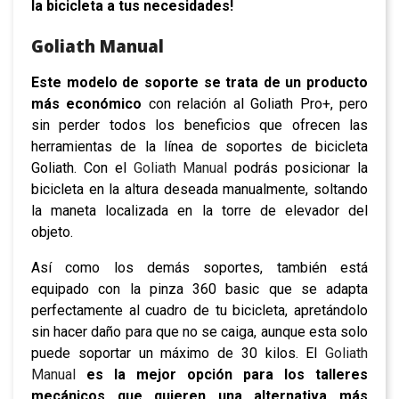
la bicicleta a tus necesidades!
Goliath Manual
Este modelo de soporte se trata de un producto
más económico
con relación al Goliath Pro+, pero
sin perder todos los beneficios que ofrecen las
herramientas de la línea de soportes de bicicleta
Goliath. Con el
Goliath Manual
podrás posicionar la
bicicleta en la altura deseada manualmente, soltando
la maneta localizada en la torre de elevador del
objeto.
Así como los demás soportes, también está
equipado con la pinza 360 basic que se adapta
perfectamente al cuadro de tu bicicleta, apretándolo
sin hacer daño para que no se caiga, aunque esta solo
puede soportar un máximo de 30 kilos. El
Goliath
Manual
es la mejor opción para los talleres
mecánicos que quieren una alternativa más