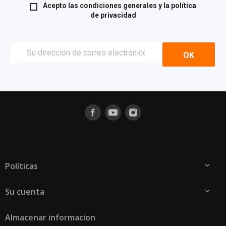
Acepto las condiciones generales y la
política
de privacidad
Políticas

Su cuenta

Almacenar informacion