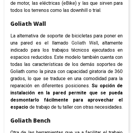
de motor, las eléctricas (eBike) y las que sirven para
todos los terrenos como las downhill o trial.
Goliath Wall
La alternativa de soporte de bicicletas para poner en
una pared es el llamado
Goliath Wall
, altamente
indicado para los trabajos técnicos ejecutados en
espacios reducidos. Este modelo también cuenta con
todas las características de los demás soportes de
Goliath como la pinza con capacidad giratoria de 360
grados, lo que se traduce en una comodidad para la
reparación en diferentes posiciones.
Su opción de
instalación en la pared permite que se pueda
desmontarlo fácilmente para aprovechar el
espacio
de trabajo de tu taller con otras necesidades.
Goliath Bench
Otra de las herramientas que va a facilitar el trabajo