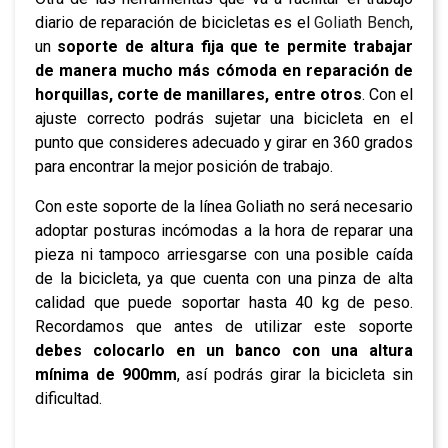
diario de reparación de bicicletas es el
Goliath Bench
,
un
soporte de altura fija que te permite trabajar
de manera mucho más cómoda en reparación de
horquillas, corte de manillares, entre otros
. Con el
ajuste correcto podrás sujetar una bicicleta en el
punto que consideres adecuado y girar en 360 grados
para encontrar la mejor posición de trabajo.
Con este soporte de la línea Goliath no será necesario
adoptar posturas incómodas a la hora de reparar una
pieza ni tampoco arriesgarse con una posible caída
de la bicicleta, ya que cuenta con una pinza de alta
calidad que puede soportar hasta 40 kg de peso.
Recordamos que antes de utilizar este soporte
debes colocarlo en un banco con una altura
mínima de 900mm
, así podrás girar la bicicleta sin
dificultad.