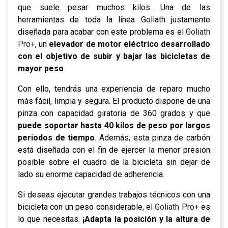
que suele pesar muchos kilos. Una de las
herramientas de toda la línea Goliath justamente
diseñada para acabar con este problema es el
Goliath
Pro+
, un
elevador de motor eléctrico desarrollado
con el objetivo de subir y bajar las bicicletas de
mayor peso
.
Con ello, tendrás una experiencia de reparo mucho
más fácil, limpia y segura. El producto dispone de una
pinza con capacidad giratoria de 360 grados y que
puede soportar hasta 40 kilos de peso por largos
periodos de tiempo
. Además, esta pinza de carbón
está diseñada con el fin de ejercer la menor presión
posible sobre el cuadro de la bicicleta sin dejar de
lado su enorme capacidad de adherencia.
Si deseas ejecutar grandes trabajos técnicos con una
bicicleta con un peso considerable, el
Goliath Pro+
es
lo que necesitas.
¡Adapta la posición y la altura de