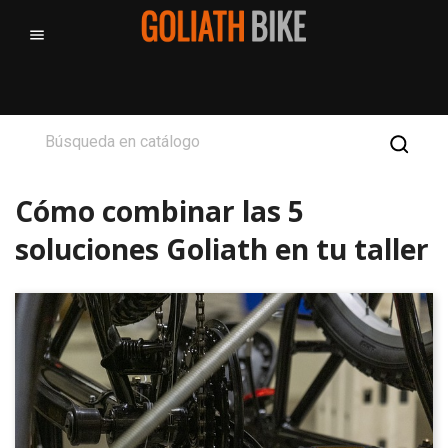

Cómo combinar las 5
soluciones Goliath en tu taller