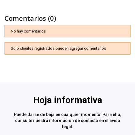
Comentarios (0)
No hay comentarios
Solo clientes registrados pueden agregar comentarios
Hoja informativa
Puede darse de baja en cualquier momento. Para ello,
consulte nuestra información de contacto en el aviso
legal.