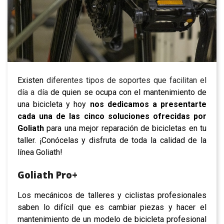
Existen
diferentes tipos de soportes que facilitan el
día a día
de quien se ocupa con el mantenimiento de
una bicicleta y hoy
nos dedicamos a presentarte
cada una de las cinco soluciones ofrecidas por
Goliath
para una mejor reparación de bicicletas en tu
taller. ¡Conócelas y disfruta de toda la calidad de la
línea Goliath!
Goliath Pro+
Los mecánicos de talleres y ciclistas profesionales
saben lo difícil que es cambiar piezas y hacer el
mantenimiento de un modelo de bicicleta profesional