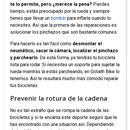
te lo permite, pero ¿merece la pena?
Pierdes
tiempo, estás preocupado por la rueda y siempre
tienes que llevar un
bombín
para inflarla cuando lo
necesites. Así que la primera de las reparaciones es
solucionar los pinchazos que son bastante comunes.
Para hacerlo es tan fácil cómo
desmontar el
neumático, sacar la cámara, localizar el pinchazo
y parchearlo
. De esta forma, ya tendrás tu bicicleta
lista para rodar. Si necesitas un soporte para sujetar la
rueda mientras la estás parcheando, en Goliath Bike lo
tenemos. Así te resultará mucho más cómodo reparar
tus bicicletas.
Prevenir la rotura de la cadena
No es tan extraño que se rompa la cadena de las
bicicletas y si te encanta este deporte seguro que te
has encontrado con una situación así. Dependiendo