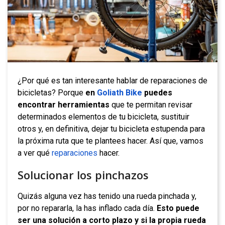
¿Por qué es tan interesante hablar de reparaciones de
bicicletas? Porque
en
Goliath Bike
puedes
encontrar herramientas
que te permitan revisar
determinados elementos de tu bicicleta, sustituir
otros y, en definitiva, dejar tu bicicleta estupenda para
la próxima ruta que te plantees hacer. Así que, vamos
a ver qué
reparaciones
hacer.
Solucionar los pinchazos
Quizás alguna vez has tenido una rueda pinchada y,
por no repararla, la has inflado cada día.
Esto puede
ser una solución a corto plazo y si la propia rueda