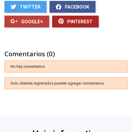
TWITTER
FACEBOOK
GOOGLE+
PINTEREST
Comentarios (0)
No hay comentarios
Solo clientes registrados pueden agregar comentarios