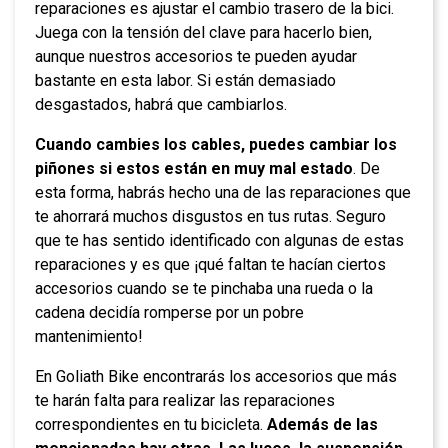
reparaciones es ajustar el cambio trasero de la bici.
Juega con la tensión del clave para hacerlo bien,
aunque nuestros accesorios te pueden ayudar
bastante en esta labor. Si están demasiado
desgastados, habrá que cambiarlos.
Cuando cambies los cables, puedes cambiar los
piñones si estos están en muy mal estado
. De
esta forma, habrás hecho una de las reparaciones que
te ahorrará muchos disgustos en tus rutas. Seguro
que te has sentido identificado con algunas de estas
reparaciones y es que ¡qué faltan te hacían ciertos
accesorios cuando se te pinchaba una rueda o la
cadena decidía romperse por un pobre
mantenimiento!
En Goliath Bike encontrarás los accesorios que más
te harán falta para realizar las reparaciones
correspondientes en tu bicicleta.
Además de las