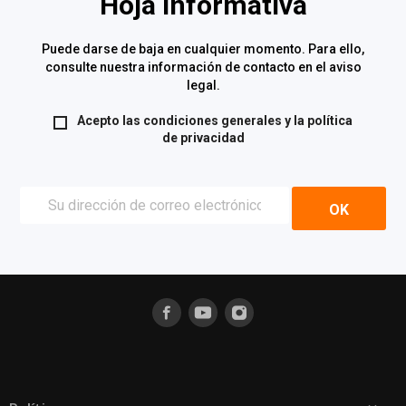
Hoja informativa
Puede darse de baja en cualquier momento. Para ello,
consulte nuestra información de contacto en el aviso
legal.
Acepto las condiciones generales y la
política
de privacidad