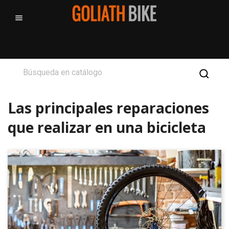

Las principales reparaciones
que realizar en una bicicleta