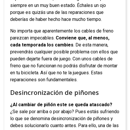
siempre en un muy buen estado. Échales un ojo
porque es quizás una de las reparaciones que
deberías de haber hecho hace mucho tiempo.
No importa que aparentemente los cables de freno
parezcan impecables.
Conviene que, al menos,
cada temporada los cambies
. De esta manera,
prevendrás cualquier posible problema con ellos que
pueden dejarte fuera de juego. Con unos cables de
freno que no funcionan no podrás disfrutar de montar
en tu bicicleta. Así que no te la juegues. Estas
reparaciones son fundamentales.
Desincronización de piñones
¿Al cambiar de piñón este se queda atascado?
¿Se sale por arriba o por abajo? Pues estás sufriendo
lo que se denomina desincronización de piñones y
debes solucionarlo cuanto antes. Para ello, una de las