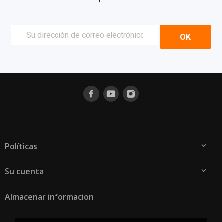
Políticas

Su cuenta

Almacenar informacion