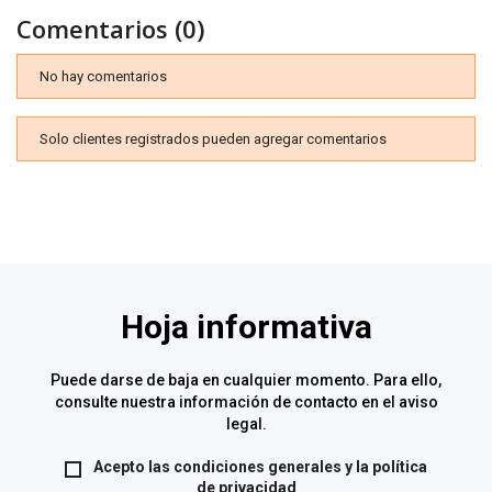
Comentarios (0)
No hay comentarios
Solo clientes registrados pueden agregar comentarios
Hoja informativa
Puede darse de baja en cualquier momento. Para ello,
consulte nuestra información de contacto en el aviso
legal.
Acepto las condiciones generales y la
política
de privacidad