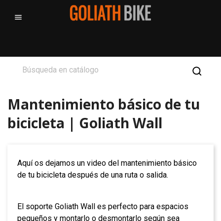

Mantenimiento básico de tu
bicicleta | Goliath Wall
Aquí os dejamos un video del mantenimiento básico
de tu bicicleta después de una ruta o salida.
El soporte Goliath Wall es perfecto para espacios
pequeños y montarlo o desmontarlo según sea