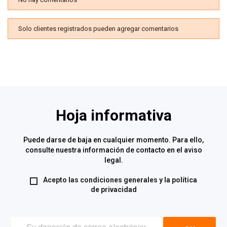
Solo clientes registrados pueden agregar comentarios
Hoja informativa
Puede darse de baja en cualquier momento. Para ello,
consulte nuestra información de contacto en el aviso
legal.
Acepto las condiciones generales y la
política
de privacidad