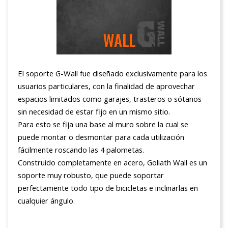
El soporte G-Wall fue diseñado exclusivamente para los
usuarios particulares, con la finalidad de aprovechar
espacios limitados como garajes, trasteros o sótanos
sin necesidad de estar fijo en un mismo sitio.
Para esto se fija una base al muro sobre la cual se
puede montar o desmontar para cada utilización
fácilmente roscando las 4 palometas.
Construido completamente en acero, Goliath Wall es un
soporte muy robusto, que puede soportar
perfectamente todo tipo de bicicletas e inclinarlas en
cualquier ángulo.