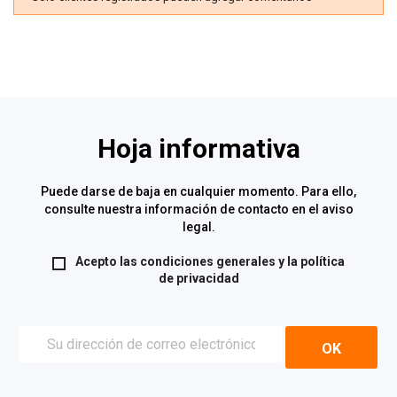
Hoja informativa
Puede darse de baja en cualquier momento. Para ello,
consulte nuestra información de contacto en el aviso
legal.
Acepto las condiciones generales y la
política
de privacidad