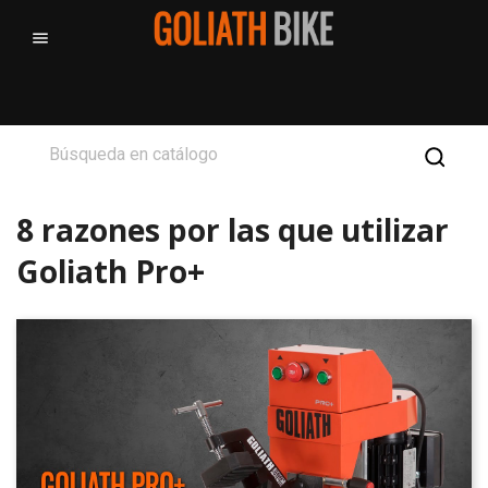

8 razones por las que utilizar
Goliath Pro+