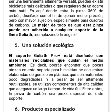
ser una herramienta altamente versátil, pueden existir
bicicletas más delicadas o que requieren de un agarre
más sutil. Es aquí donde entra la pinza 360° de
carbón, diseñada con el fin de ejercer menor presión,
pero con mayor sujeción, especialmente para cuadros
de carbono.
Lo mejor de todo es que esta pinza
puede ser adherida a cualquier soporte de la
línea Goliath
, reemplazando la original.
5.
Una solución ecológica
El soporte
Goliath Pro+ está diseñado con
materiales reciclables que cuidan el medio
ambiente.
Es decir, podrás encontrar que pocas
piezas en este soporte para bicicletas se encuentran
elaboradas de goma o en plástico, que son materiales
poco degradables. Y a pesar de ser altamente
reutilizables, se utilizan componentes de alta calidad
que aseguran un largo tiempo de vida útil. Entre estos,
la pinza de carbón, una pieza especial de este
soporte.
6.
Producto especializado