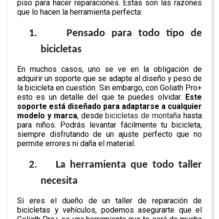
piso para hacer reparaciones. Estas son las razones
que lo hacen la herramienta perfecta:
1.
Pensado para todo tipo de
bicicletas
En muchos casos, uno se ve en la obligación de
adquirir un soporte que se adapte al diseño y peso de
la bicicleta en cuestión. Sin embargo, con Goliath Pro+
esto es un detalle del que te puedes olvidar.
Este
soporte está diseñado para adaptarse a cualquier
modelo y marca
, desde
bicicletas de montaña
hasta
para niños. Podrás levantar fácilmente tu bicicleta,
siempre disfrutando de un ajuste perfecto que no
permite errores ni daña el material.
2.
La herramienta que todo taller
necesita
Si eres el dueño de un taller de reparación de
bicicletas y vehículos, podemos asegurarte que el