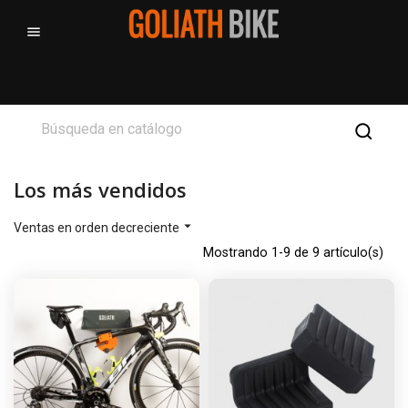

Los más vendidos

Ventas en orden decreciente
Mostrando 1-9 de 9 artículo(s)