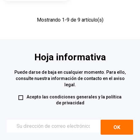
Mostrando 1-9 de 9 artículo(s)
Hoja informativa
Puede darse de baja en cualquier momento. Para ello,
consulte nuestra información de contacto en el aviso
legal.
Acepto las condiciones generales y la
política
de privacidad